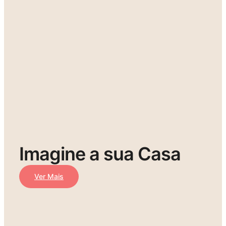
Imagine a sua Casa
Ver Mais