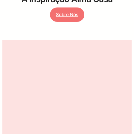
Sobre Nós