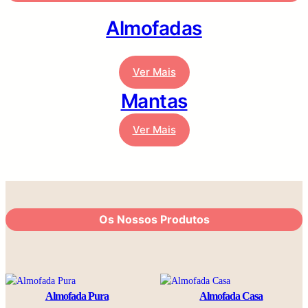
Almofadas
Ver Mais
Mantas
Ver Mais
Os Nossos Produtos
Almofada Pura
Almofada Casa